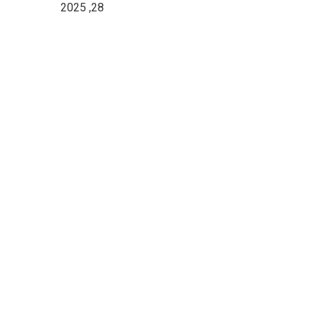
28, 2025