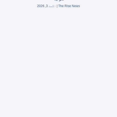
The Rise News
اگست 3, 2026