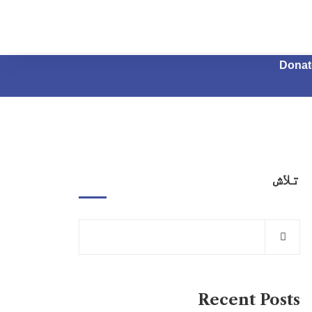
Donat
تلاش
Recent Posts