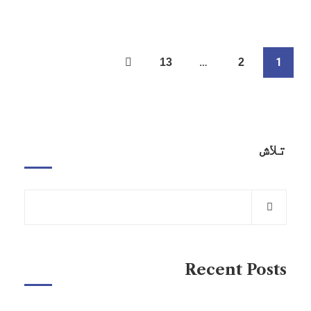
…
1
13
2
تلاش
Recent Posts